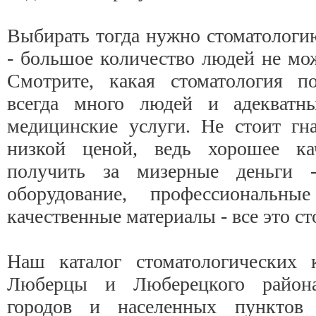
Выбирать тогда нужно стоматологи
- большое количество людей не мо
Смотрите, какая стоматология по
всегда много людей и адекватн
медицинские услуги. Не стоит гна
низкой ценой, ведь хорошее ка
получить за мизерные деньги -
оборудование, профессиональные
качественные материалы - все это ст
Наш каталог стоматологических 
Люберцы и Люберецкого район
городов и населенных пунктов