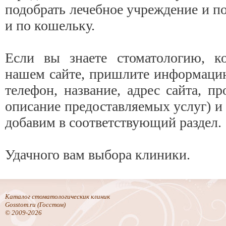
подобрать лечебное учреждение и п
и по кошельку.
Если вы знаете стоматологию, к
нашем сайте, пришлите информацию
телефон, название, адрес сайта, пр
описание предоставляемых услуг) и
добавим в соответствующий раздел.
Удачного вам выбора клиники.
Каталог стоматологическик клиник
Gosstom.ru (Госстом)
© 2009-2026