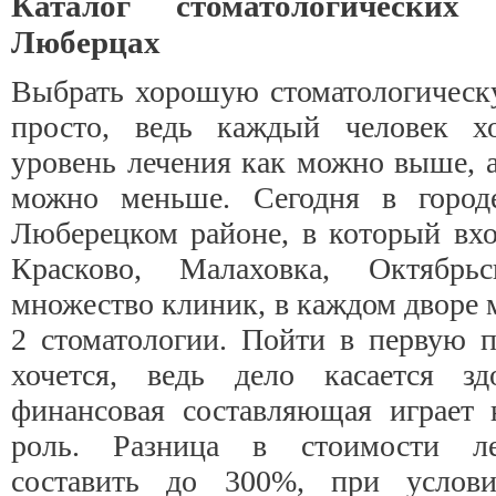
Каталог стоматологически
Люберцах
Выбрать хорошую стоматологическ
просто, ведь каждый человек х
уровень лечения как можно выше, а
можно меньше. Сегодня в горо
Люберецком районе, в который вхо
Красково, Малаховка, Октябрьс
множество клиник, в каждом дворе 
2 стоматологии. Пойти в первую 
хочется, ведь дело касается з
финансовая составляющая играет
роль. Разница в стоимости л
составить до 300%, при услови